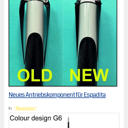
Neues Antriebskomponent für Espadita
In
Neuheiten