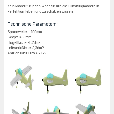
Kein Modell für jeden! Aber für alle die Kunstflugmodelle in
Perfektion lieben und zu schätzen wissen.
Technische Parametern:
Spannweite: 1400mm
Länge: 1450mm
Flügelfläche: 41,2dm2
Leitwerkfläche: 8,3dm2
Antriebakku: LiPo 4S-6S