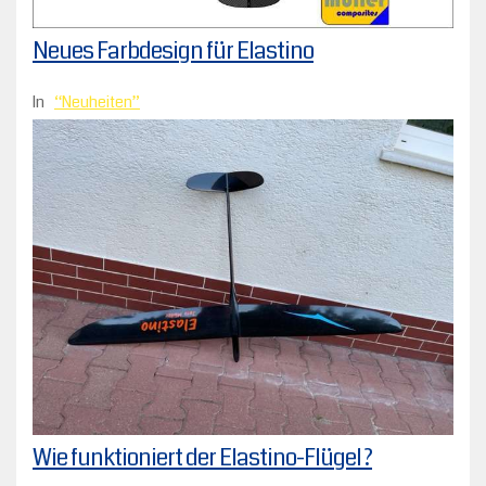
Neues Farbdesign für Elastino
In
Neuheiten
Wie funktioniert der Elastino-Flügel ?