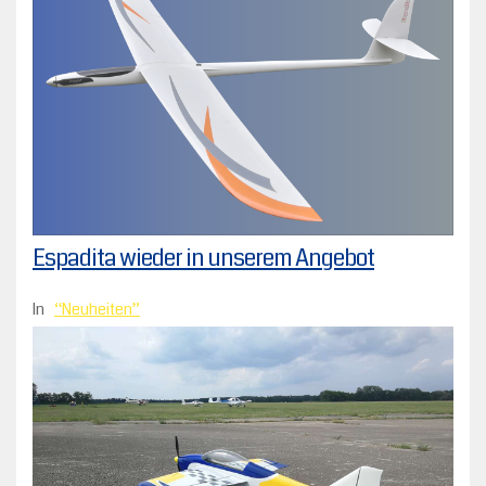
Espadita wieder in unserem Angebot
In
Neuheiten