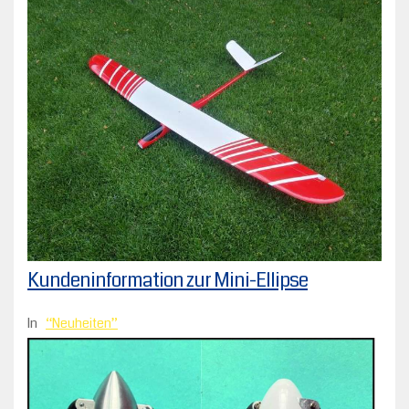
Kundeninformation zur Mini-Ellipse
In
Neuheiten