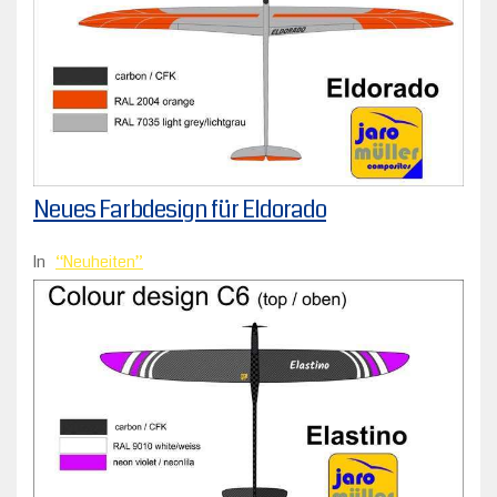
Neues Farbdesign für Eldorado
In
Neuheiten