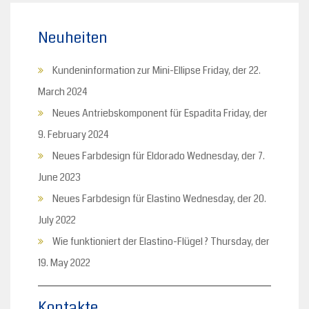
Neuheiten
Kundeninformation zur Mini-Ellipse
Friday, der 22.
March 2024
Neues Antriebskomponent für Espadita
Friday, der
9. February 2024
Neues Farbdesign für Eldorado
Wednesday, der 7.
June 2023
Neues Farbdesign für Elastino
Wednesday, der 20.
July 2022
Wie funktioniert der Elastino-Flügel ?
Thursday, der
19. May 2022
Kontakte