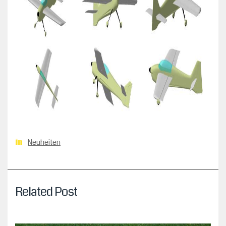
Neuheiten
in
Related Post