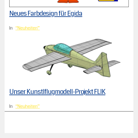
Neues Farbdesign für Egida
In
Neuheiten
Unser Kunstlflugmodell-Projekt FLIK
In
Neuheiten