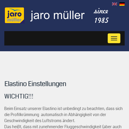
Toggl
naviga
Elastino Einstellungen
WICHTIG!!!
Beim Einsatz unserer Elastino ist unbedingt zu beachten, dass sich
die Profilkrümmung automatisch in Abhängigkeit von der
Geschwindigkeit des Luftstroms ändert.
Das heißt, dass mit zunehmender Fluggeschwindigkeit (aber auch